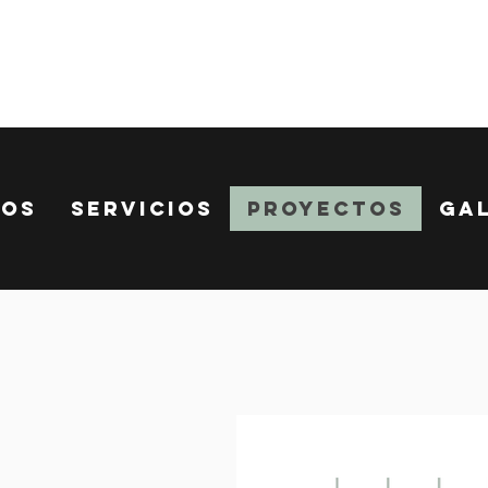
nos
Servicios
Proyectos
Ga