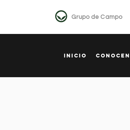
Grupo de Campo
Inicio
Conoce